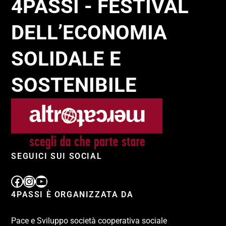
4PASSI - FESTIVAL
DELL’ECONOMIA
SOLIDALE E
SOSTENIBILE
SEGUICI SUI SOCIAL
4PASSI È ORGANIZZATA DA
Pace e Sviluppo società cooperativa sociale