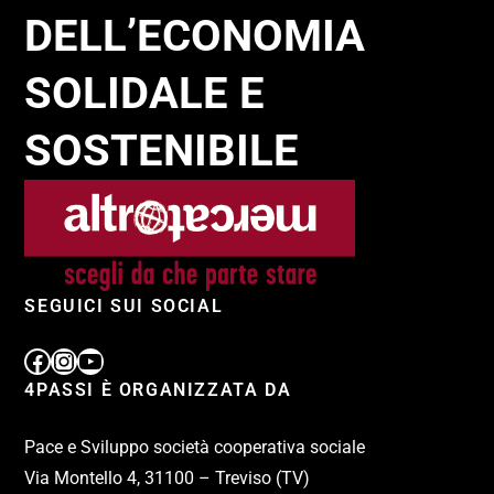
DELL’ECONOMIA
SOLIDALE E
SOSTENIBILE
SEGUICI SUI SOCIAL
4PASSI È ORGANIZZATA DA
Pace e Sviluppo società cooperativa sociale
Via Montello 4, 31100 – Treviso (TV)