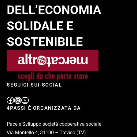
DELL’ECONOMIA
SOLIDALE E
SOSTENIBILE
SEGUICI SUI SOCIAL
4PASSI È ORGANIZZATA DA
Pace e Sviluppo società cooperativa sociale
Via Montello 4, 31100 – Treviso (TV)