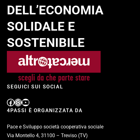
DELL’ECONOMIA
SOLIDALE E
SOSTENIBILE
SEGUICI SUI SOCIAL
4PASSI È ORGANIZZATA DA
Pace e Sviluppo società cooperativa sociale
Via Montello 4, 31100 – Treviso (TV)