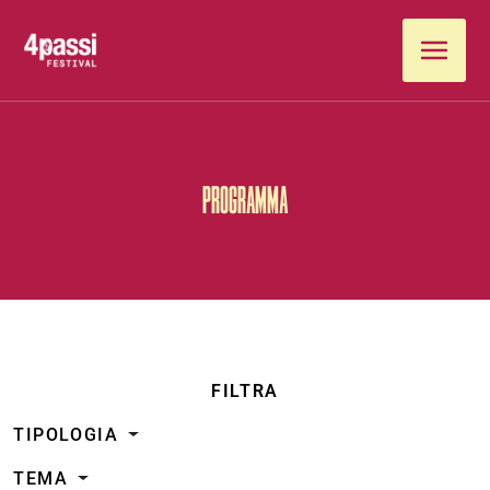
Vai al contenuto
PROGRAMMA
FILTRA
TIPOLOGIA
TEMA