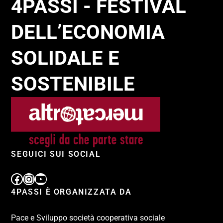
4PASSI - FESTIVAL
DELL’ECONOMIA
SOLIDALE E
SOSTENIBILE
SEGUICI SUI SOCIAL
4PASSI È ORGANIZZATA DA
Pace e Sviluppo società cooperativa sociale