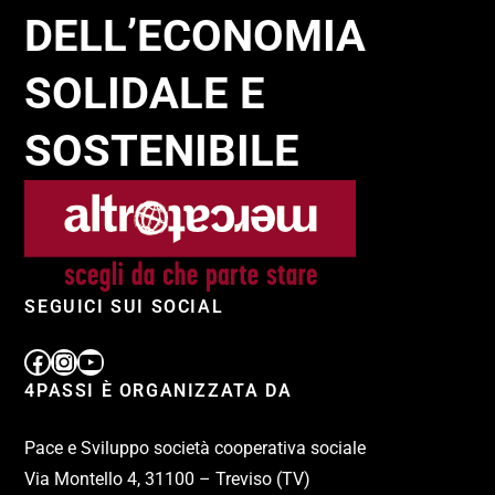
DELL’ECONOMIA
SOLIDALE E
SOSTENIBILE
SEGUICI SUI SOCIAL
4PASSI È ORGANIZZATA DA
Pace e Sviluppo società cooperativa sociale
Via Montello 4, 31100 – Treviso (TV)