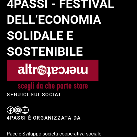
4PASSI - FESTIVAL
DELL’ECONOMIA
SOLIDALE E
SOSTENIBILE
SEGUICI SUI SOCIAL
4PASSI È ORGANIZZATA DA
Pace e Sviluppo società cooperativa sociale