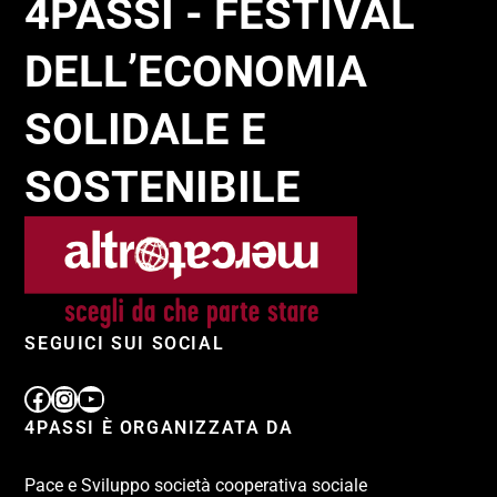
4PASSI - FESTIVAL
DELL’ECONOMIA
SOLIDALE E
SOSTENIBILE
SEGUICI SUI SOCIAL
4PASSI È ORGANIZZATA DA
Pace e Sviluppo società cooperativa sociale