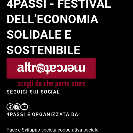
4PASSI - FESTIVAL
DELL’ECONOMIA
SOLIDALE E
SOSTENIBILE
SEGUICI SUI SOCIAL
4PASSI È ORGANIZZATA DA
Pace e Sviluppo società cooperativa sociale