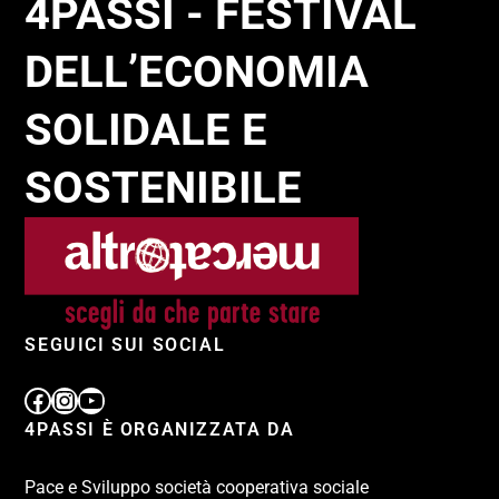
4PASSI - FESTIVAL
DELL’ECONOMIA
SOLIDALE E
SOSTENIBILE
SEGUICI SUI SOCIAL
4PASSI È ORGANIZZATA DA
Pace e Sviluppo società cooperativa sociale