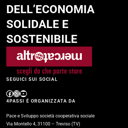
DELL’ECONOMIA
SOLIDALE E
SOSTENIBILE
SEGUICI SUI SOCIAL
4PASSI È ORGANIZZATA DA
Pace e Sviluppo società cooperativa sociale
Via Montello 4, 31100 – Treviso (TV)