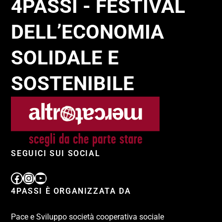
4PASSI - FESTIVAL
DELL’ECONOMIA
SOLIDALE E
SOSTENIBILE
SEGUICI SUI SOCIAL
4PASSI È ORGANIZZATA DA
Pace e Sviluppo società cooperativa sociale