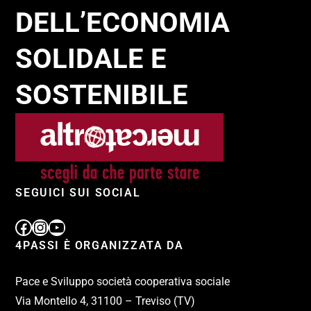
DELL’ECONOMIA
SOLIDALE E
SOSTENIBILE
SEGUICI SUI SOCIAL
4PASSI È ORGANIZZATA DA
Pace e Sviluppo società cooperativa sociale
Via Montello 4, 31100 – Treviso (TV)