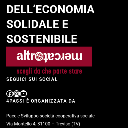
DELL’ECONOMIA
SOLIDALE E
SOSTENIBILE
SEGUICI SUI SOCIAL
4PASSI È ORGANIZZATA DA
Pace e Sviluppo società cooperativa sociale
Via Montello 4, 31100 – Treviso (TV)