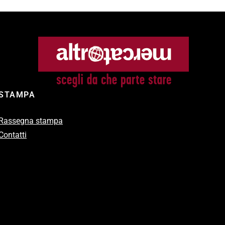
STAMPA
Rassegna stampa
Contatti