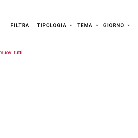
FILTRA
TIPOLOGIA
TEMA
GIORNO
muovi tutti