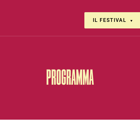
IL FESTIVAL
PROGRAMMA