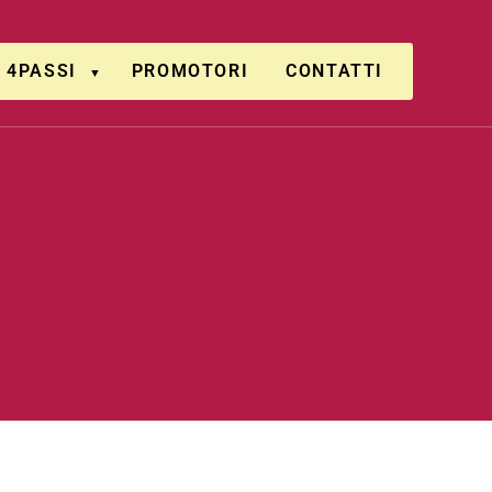
4PASSI
PROMOTORI
CONTATTI