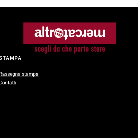
STAMPA
Rassegna stampa
Contatti