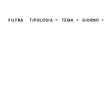
FILTRA
TIPOLOGIA
TEMA
GIORNO