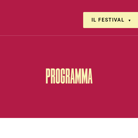
IL FESTIVAL
PROGRAMMA