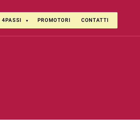
4PASSI
PROMOTORI
CONTATTI