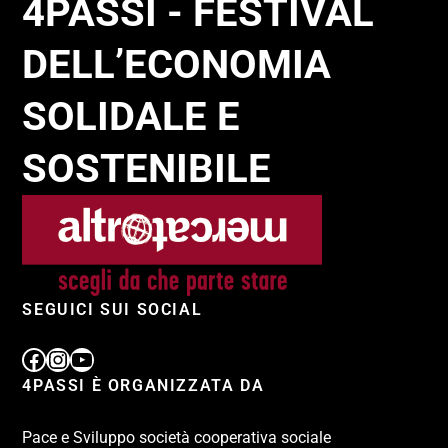
4PASSI - FESTIVAL
DELL’ECONOMIA
SOLIDALE E
SOSTENIBILE
SEGUICI SUI SOCIAL
4PASSI È ORGANIZZATA DA
Pace e Sviluppo società cooperativa sociale